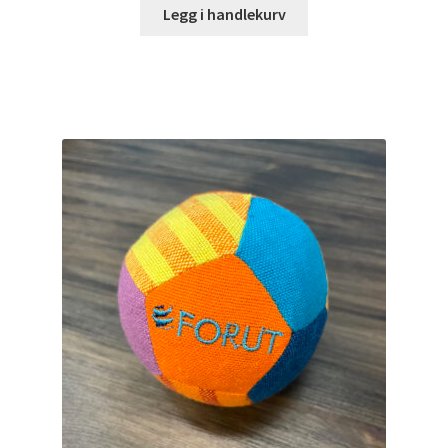
Legg i handlekurv