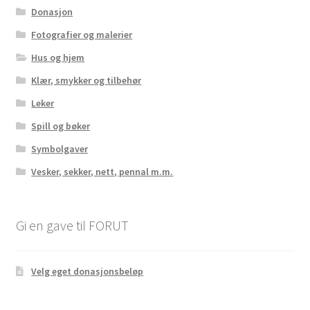
Donasjon
Fotografier og malerier
Hus og hjem
Klær, smykker og tilbehør
Leker
Spill og bøker
Symbolgaver
Vesker, sekker, nett, pennal m.m.
Gi en gave til FORUT
Velg eget donasjonsbeløp