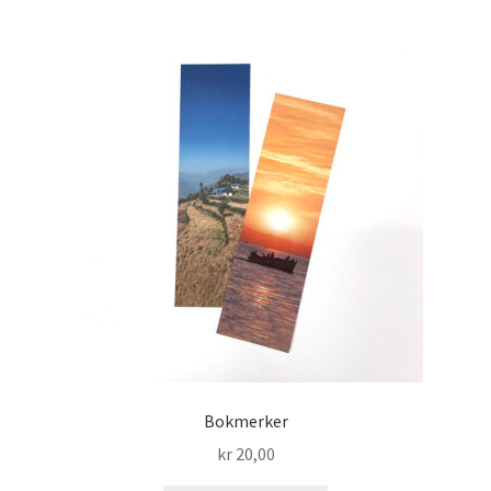
Bokmerker
kr
20,00