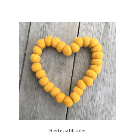
Hjerte av filtkuler