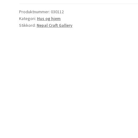
Produktnummer:
030112
Kategori:
Hus og hjem
Stikkord:
Nepal Craft Gallery