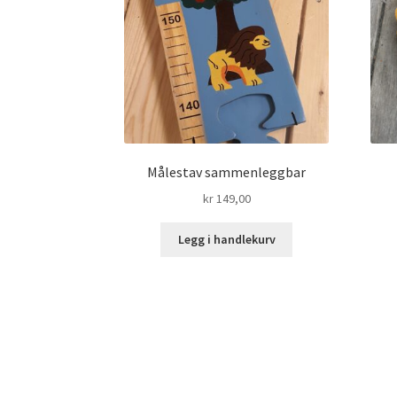
Målestav sammenleggbar
kr
149,00
Legg i handlekurv