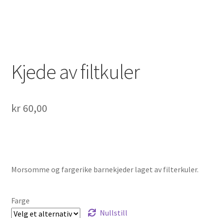
Kjede av filtkuler
kr
60,00
Morsomme og fargerike barnekjeder laget av filterkuler.
Farge
Nullstill