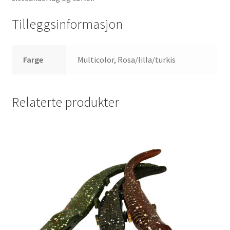
Tilleggsinformasjon
Farge
Multicolor, Rosa/lilla/turkis
Relaterte produkter