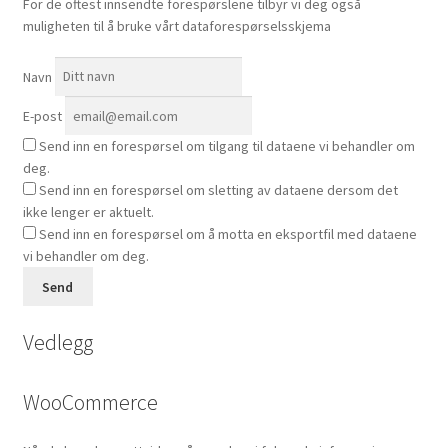
For de oftest innsendte forespørslene tilbyr vi deg også
muligheten til å bruke vårt dataforespørselsskjema
Navn
E-post
Send inn en forespørsel om tilgang til dataene vi behandler om
deg.
Send inn en forespørsel om sletting av dataene dersom det
ikke lenger er aktuelt.
Send inn en forespørsel om å motta en eksportfil med dataene
vi behandler om deg.
Vedlegg
WooCommerce