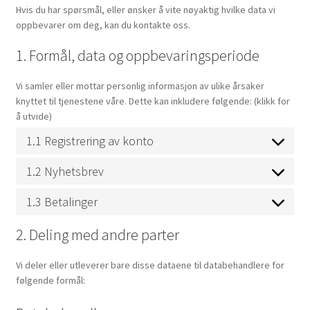
Hvis du har spørsmål, eller ønsker å vite nøyaktig hvilke data vi
oppbevarer om deg, kan du kontakte oss.
1. Formål, data og oppbevaringsperiode
Vi samler eller mottar personlig informasjon av ulike årsaker
knyttet til tjenestene våre. Dette kan inkludere følgende: (klikk for
å utvide)
1.1 Registrering av konto
1.2 Nyhetsbrev
1.3 Betalinger
2. Deling med andre parter
Vi deler eller utleverer bare disse dataene til databehandlere for
følgende formål: