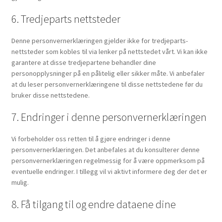
6. Tredjeparts nettsteder
Denne personvernerklæringen gjelder ikke for tredjeparts-
nettsteder som kobles til via lenker på nettstedet vårt. Vi kan ikke
garantere at disse tredjepartene behandler dine
personopplysninger på en pålitelig eller sikker måte. Vi anbefaler
at du leser personvernerklæringene til disse nettstedene før du
bruker disse nettstedene.
7. Endringer i denne personvernerklæringen
Vi forbeholder oss retten til å gjøre endringer i denne
personvernerklæringen. Det anbefales at du konsulterer denne
personvernerklæringen regelmessig for å være oppmerksom på
eventuelle endringer. I tillegg vil vi aktivt informere deg der det er
mulig.
8. Få tilgang til og endre dataene dine