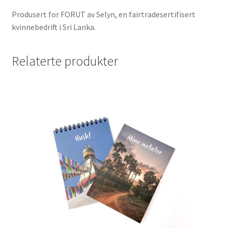
Produsert for FORUT av Selyn, en fairtradesertifisert
kvinnebedrift i Sri Lanka.
Relaterte produkter