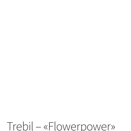
Trebil – «Flowerpower»