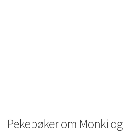
Pekebøker om Monki og