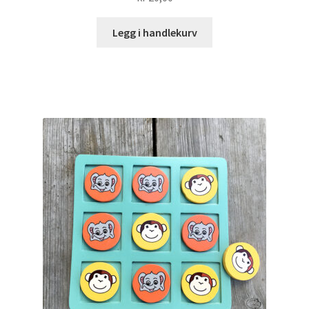
Legg i handlekurv