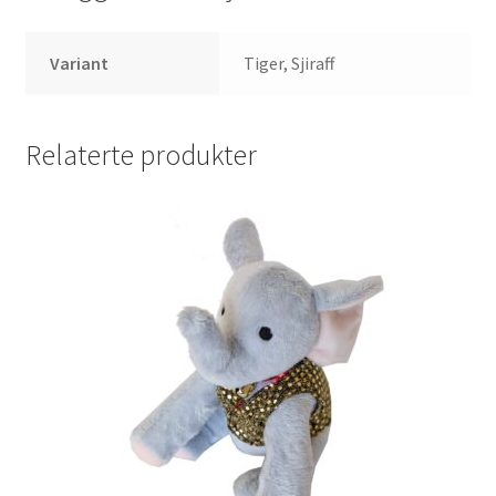
Variant
Tiger, Sjiraff
Relaterte produkter