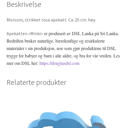
Beskrivelse
Morsom, strikket rosa apekatt. Ca. 25 cm. høy.
er produsert av DSL Lanka på Sri Lanka.
Apekatten «Minki»
Bedriften bruker naturlige, bærekraftige og resirkulerte
materialer i sin produksjon, noe som gjør produktene til DSL
trygge for babyer og barn i alle aldre, og bra for vår verden. Les
mer om DSL her:
https://douglasdsl.com
Relaterte produkter